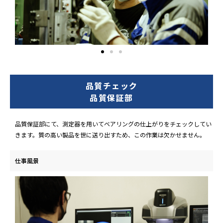
品質チェック
品質保証部
品質保証部にて、測定器を用いてベアリングの仕上がりをチェックしてい
きます。質の高い製品を世に送り出すため、この作業は欠かせません。
仕事風景