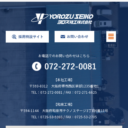
お電話でのお問い合わせはこちら
【本社工場】
〒593-8312 大阪府堺市西区草部1235番地1
TEL：072-272-0081 / FAX：072-271-6625
【和泉工場】
〒594-1144 大阪府和泉市テクノステージ3丁目6番18号
TEL：0725-53-5385 / FAX：0725-53-2705