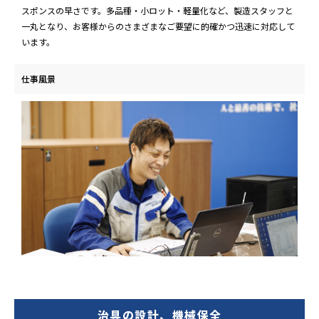
スポンスの早さです。多品種・小ロット・軽量化など、製造スタッフと
一丸となり、お客様からのさまざまなご要望に的確かつ迅速に対応して
います。
仕事風景
治具の設計、機械保全