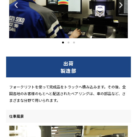
出荷
製造部
フォークリフトを使って完成品をトラックへ積み込みます。その後、全
国各地のお客様のもとへと配送されたベアリングは、車の部品など、さ
まざまな分野で用いられます。
仕事風景