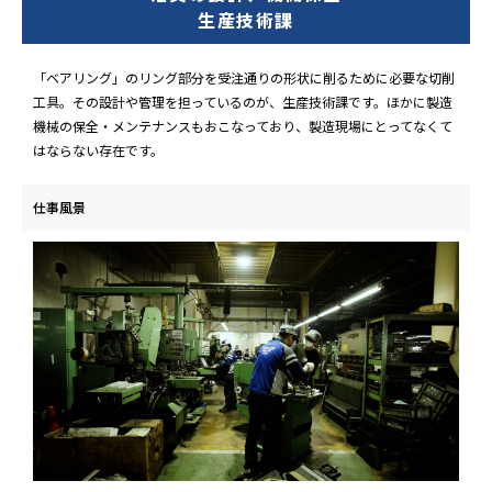
生産技術課
「ベアリング」のリング部分を受注通りの形状に削るために必要な切削
工具。その設計や管理を担っているのが、生産技術課です。ほかに製造
機械の保全・メンテナンスもおこなっており、製造現場にとってなくて
はならない存在です。
仕事風景