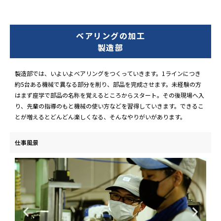
ベアリングの加工
製造部
製造部では、いよいよベアリングをつくっていきます。1ラインにつき
約5台ある機械で異なる部分を削り、部品を完成させます。未経験の方
はまず座学で部品の名称を覚えるところからスタート。その後現場へ入
り、先輩の指導のもと機械の使い方などを習得していきます。できるこ
とが増えるとどんどん楽しくなる、そんなやりがいがあります。
仕事風景